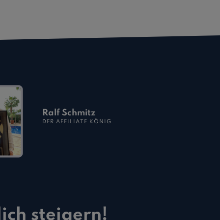
Ralf Schmitz
DER AFFILIATE KÖNIG
ich steigern!