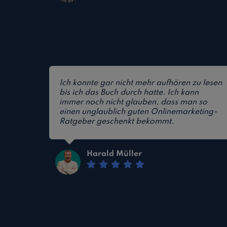
Ich konnte gar nicht mehr aufhören zu lesen
bis ich das Buch durch hatte. Ich kann
immer noch nicht glauben, dass man so
einen unglaublich guten Onlinemarketing-
Ratgeber geschenkt bekommt.
Harald Müller