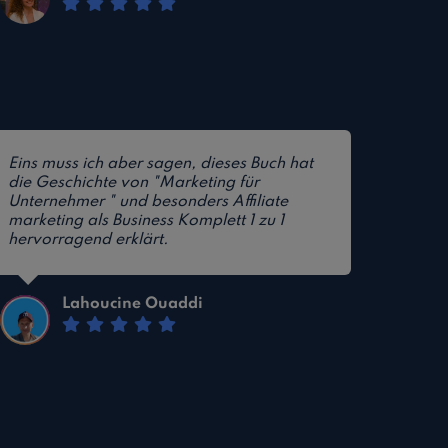
Eins muss ich aber sagen, dieses Buch hat
die Geschichte von "Marketing für
Unternehmer " und besonders Affiliate
marketing als Business Komplett 1 zu 1
hervorragend erklärt.
Lahoucine Ouaddi