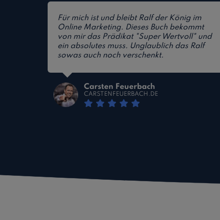
Für mich ist und bleibt Ralf der König im
Online Marketing. Dieses Buch bekommt
von mir das Prädikat "Super Wertvoll" und
ein absolutes muss. Unglaublich das Ralf
sowas auch noch verschenkt.
Carsten Feuerbach
CARSTENFEUERBACH.DE