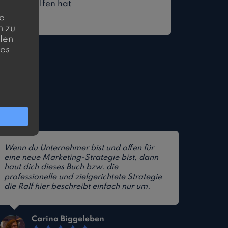
en verholfen hat
e
n zu
llen
ies
Wenn du Unternehmer bist und offen für
eine neue Marketing-Strategie bist, dann
haut dich dieses Buch bzw. die
professionelle und zielgerichtete Strategie
die Ralf hier beschreibt einfach nur um.
Carina Biggeleben