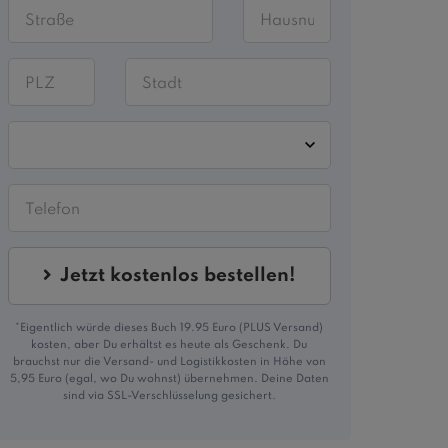
Jetzt kostenlos bestellen!
*Eigentlich würde dieses Buch 19.95 Euro (PLUS Versand)
kosten, aber Du erhältst es heute als Geschenk. Du
brauchst nur die Versand- und Logistikkosten in Höhe von
5,95 Euro (egal, wo Du wohnst) übernehmen. Deine Daten
sind via SSL-Verschlüsselung gesichert.