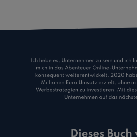
Ich liebe es, Unternehmer zu sein und ich 
mich in das Abenteuer Online-Unterneh
konsequent weiterentwickelt. 2020 habe
Millionen Euro Umsatz erzielt, ohne in
Werbestrategien zu investieren. Mit dies
Unternehmen auf das nächste 
Dieses Buch 