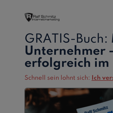
GRATIS-Buch:
Unternehmer -
erfolgreich im
Schnell sein lohnt sich:
Ich ver