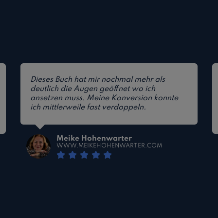
Dieses Buch hat mir nochmal mehr als
deutlich die Augen geöffnet wo ich
ansetzen muss. Meine Konversion konnte
ich mittlerweile fast verdoppeln.
Meike Hohenwarter
WWW.MEIKEHOHENWARTER.COM