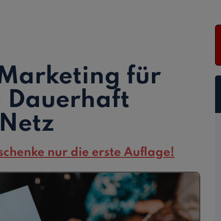
Marketing für
 Dauerhaft
 Netz
schenke nur die erste Auflage!