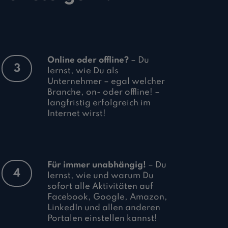
Online oder offline?
– Du
3
lernst, wie Du als
Unternehmer – egal welcher
Branche, on- oder offline! –
langfristig erfolgreich im
Internet wirst!
Für immer unabhängig!
– Du
4
lernst, wie und warum Du
sofort alle Aktivitäten auf
Facebook, Google, Amazon,
LinkedIn und allen anderen
Portalen einstellen kannst!