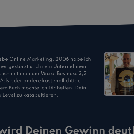
liebe Online Marketing. 2006 habe ich
mer gestürzt und mein Unternehmen
 ich mit meinem Micro-Business 3,2
 Ads oder andere kostenpflichtige
em Buch möchte ich Dir helfen, Dein
Level zu katapultieren.
wird Deinen Gewinn deutl